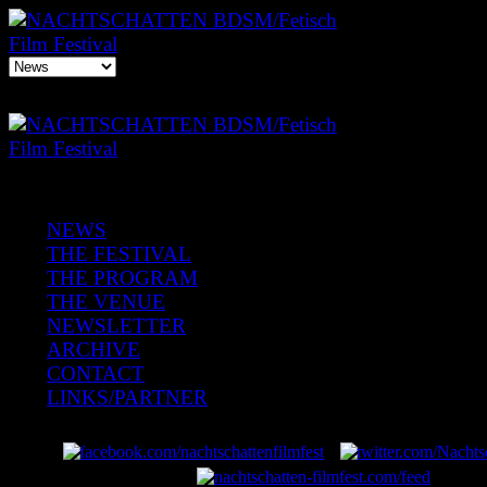
NEWS
THE FESTIVAL
THE PROGRAM
THE VENUE
NEWSLETTER
ARCHIVE
CONTACT
LINKS/PARTNER