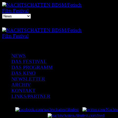
NEWS
DAS FESTIVAL
DAS PROGRAMM
DAS KINO
NEWSLETTER
ARCHIV
KONTAKT
LINKS/PARTNER