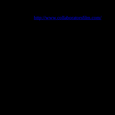
Webseite:
http://www.collaboratorsfilm.com/
Trailer: