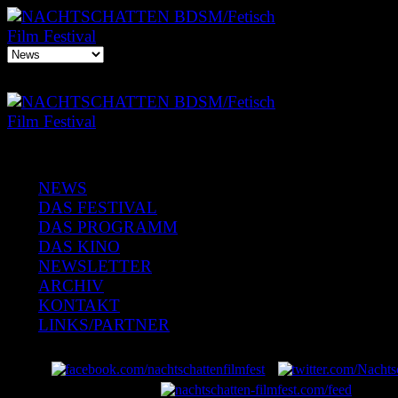
NEWS
DAS FESTIVAL
DAS PROGRAMM
DAS KINO
NEWSLETTER
ARCHIV
KONTAKT
LINKS/PARTNER