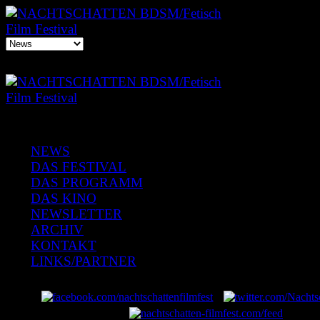
NEWS
DAS FESTIVAL
DAS PROGRAMM
DAS KINO
NEWSLETTER
ARCHIV
KONTAKT
LINKS/PARTNER