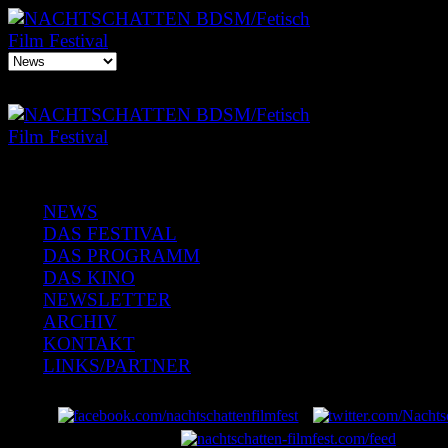
NEWS
DAS FESTIVAL
DAS PROGRAMM
DAS KINO
NEWSLETTER
ARCHIV
KONTAKT
LINKS/PARTNER