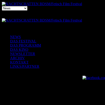
NEWS
DAS FESTIVAL
DAS PROGRAMM
DAS KINO
NEWSLETTER
ARCHIV
KONTAKT
LINKS/PARTNER
Jumpcut