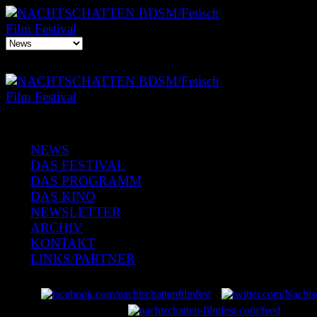
NEWS
DAS FESTIVAL
DAS PROGRAMM
DAS KINO
NEWSLETTER
ARCHIV
KONTAKT
LINKS/PARTNER