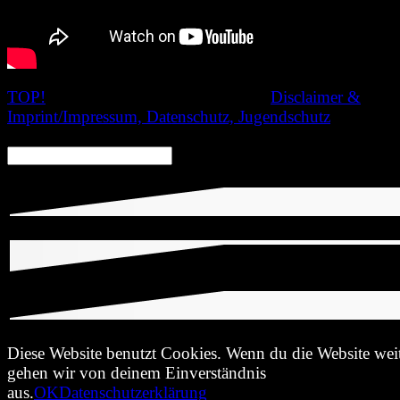
TOP!
© 2020 Nachtschatten Filmfest,
Disclaimer &
Imprint/Impressum, Datenschutz, Jugendschutz
SEARCH:
Diese Website benutzt Cookies. Wenn du die Website weit
gehen wir von deinem Einverständnis
aus.
OK
Datenschutzerklärung