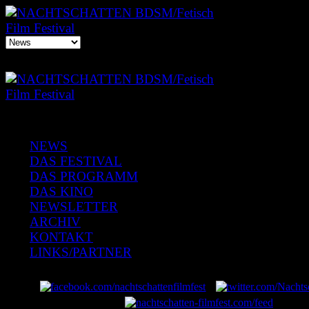
NEWS
DAS FESTIVAL
DAS PROGRAMM
DAS KINO
NEWSLETTER
ARCHIV
KONTAKT
LINKS/PARTNER