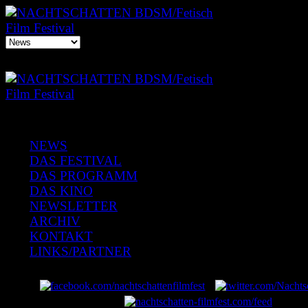
NEWS
DAS FESTIVAL
DAS PROGRAMM
DAS KINO
NEWSLETTER
ARCHIV
KONTAKT
LINKS/PARTNER