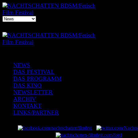
NEWS
DAS FESTIVAL
DAS PROGRAMM
DAS KINO
NEWSLETTER
ARCHIV
KONTAKT
LINKS/PARTNER