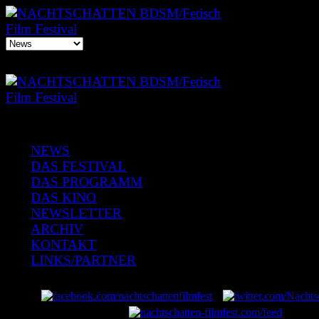
NEWS
DAS FESTIVAL
DAS PROGRAMM
DAS KINO
NEWSLETTER
ARCHIV
KONTAKT
LINKS/PARTNER