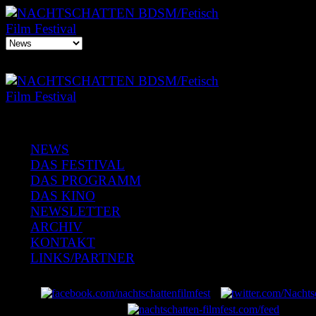
NEWS
DAS FESTIVAL
DAS PROGRAMM
DAS KINO
NEWSLETTER
ARCHIV
KONTAKT
LINKS/PARTNER